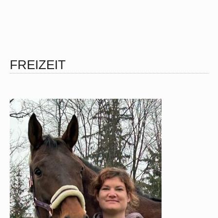
FREIZEIT