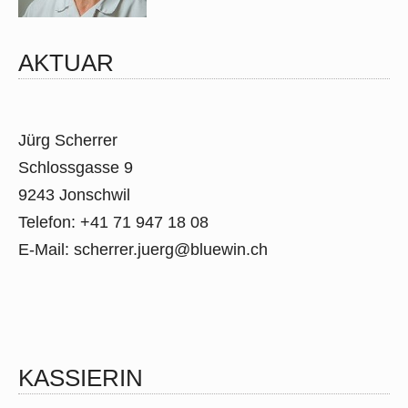
AKTUAR
Jürg Scherrer
Schlossgasse 9
9243 Jonschwil
Telefon: +41 71 947 18 08
E-Mail:
scherrer.juerg@bluewin.ch
KASSIERIN