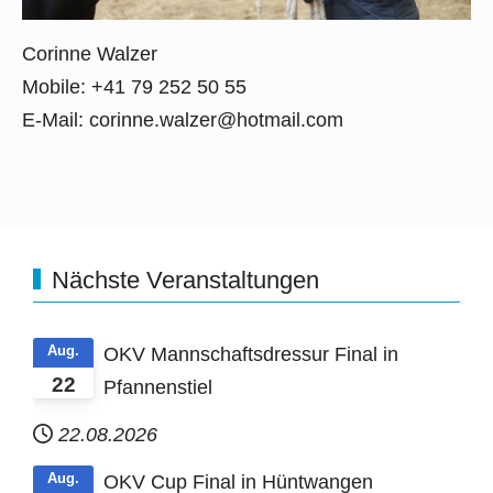
Corinne Walzer
Mobile: +41 79 252 50 55
E-Mail:
corinne.walzer@hotmail.com
Nächste Veranstaltungen
Aug.
OKV Mannschaftsdressur Final in
22
Pfannenstiel
22.08.2026
Aug.
OKV Cup Final in Hüntwangen