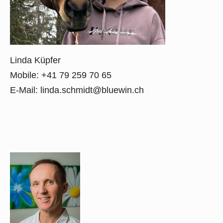
Linda Küpfer
Mobile: +41 79 259 70 65
E-Mail:
linda.schmidt@bluewin.ch