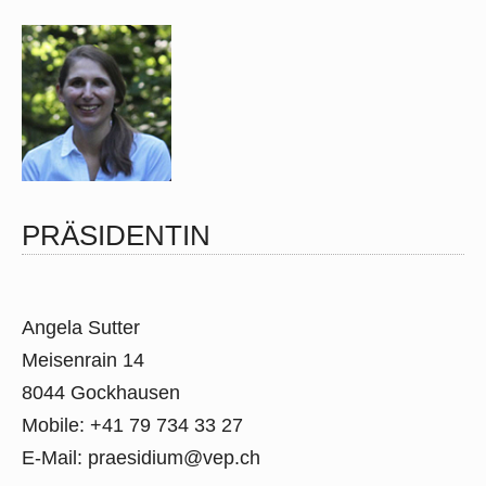
PRÄSIDENTIN
Angela Sutter
Meisenrain 14
8044 Gockhausen
Mobile: +41 79 734 33 27
E-Mail:
praesidium@vep.ch