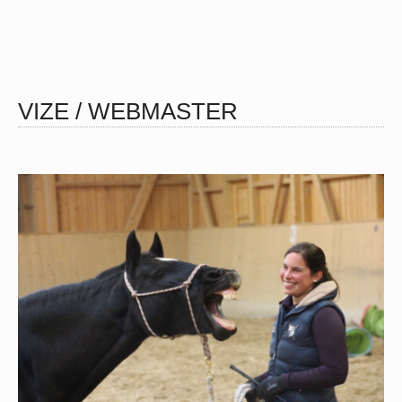
VIZE / WEBMASTER