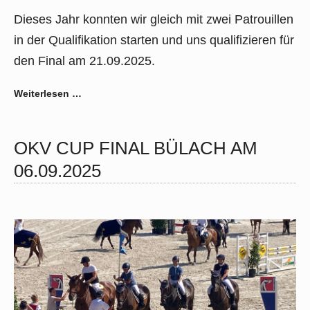
Dieses Jahr konnten wir gleich mit zwei Patrouillen
in der Qualifikation starten und uns qualifizieren für
den Final am 21.09.2025.
Weiterlesen …
OKV CUP FINAL BÜLACH AM
06.09.2025