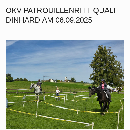
OKV PATROUILLENRITT QUALI
DINHARD AM 06.09.2025