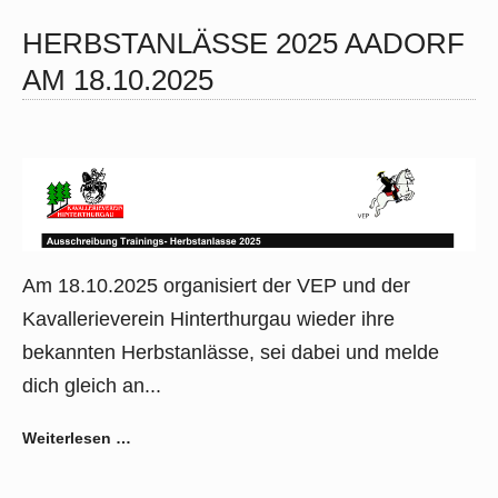
HERBSTANLÄSSE 2025 AADORF
AM 18.10.2025
Am 18.10.2025 organisiert der VEP und der
Kavallerieverein Hinterthurgau wieder ihre
bekannten Herbstanlässe, sei dabei und melde
dich gleich an...
Weiterlesen …