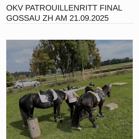
OKV PATROUILLENRITT FINAL
GOSSAU ZH AM 21.09.2025