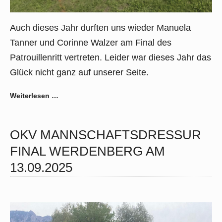
Auch dieses Jahr durften uns wieder Manuela
Tanner und Corinne Walzer am Final des
Patrouillenritt vertreten. Leider war dieses Jahr das
Glück nicht ganz auf unserer Seite.
Weiterlesen …
OKV MANNSCHAFTSDRESSUR
FINAL WERDENBERG AM
13.09.2025