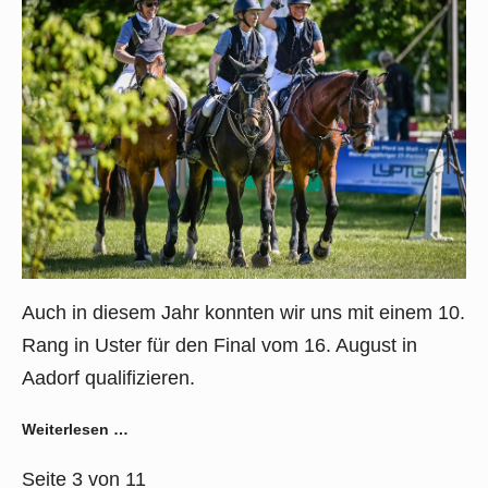
Auch in diesem Jahr konnten wir uns mit einem 10.
Rang in Uster für den Final vom 16. August in
Aadorf qualifizieren.
Weiterlesen …
Seite 3 von 11