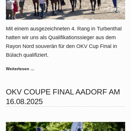
Mit einem ausgezeichneten 4. Rang in Turbenthal
hatten wir uns als Qualifikationssieger aus dem
Rayon Nord souverän für den OKV Cup Final in
Bülach qualifiziert.
Weiterlesen …
OKV COUPE FINAL AADORF AM
16.08.2025